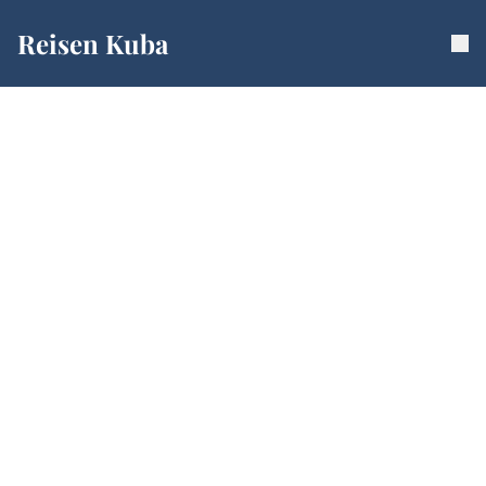
Reisen Kuba